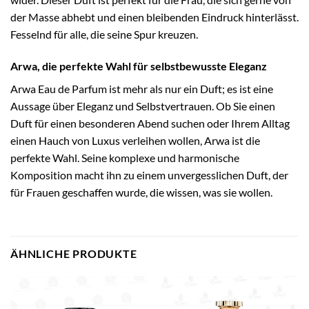
der Masse abhebt und einen bleibenden Eindruck hinterlässt.
Fesselnd für alle, die seine Spur kreuzen.
Arwa, die perfekte Wahl für selbstbewusste Eleganz
Arwa Eau de Parfum ist mehr als nur ein Duft; es ist eine
Aussage über Eleganz und Selbstvertrauen. Ob Sie einen
Duft für einen besonderen Abend suchen oder Ihrem Alltag
einen Hauch von Luxus verleihen wollen, Arwa ist die
perfekte Wahl. Seine komplexe und harmonische
Komposition macht ihn zu einem unvergesslichen Duft, der
für Frauen geschaffen wurde, die wissen, was sie wollen.
ÄHNLICHE PRODUKTE