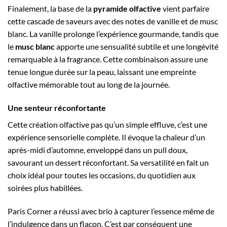
Finalement, la base de la
pyramide olfactive
vient parfaire
cette cascade de saveurs avec des notes de vanille et de musc
blanc. La vanille prolonge l’expérience gourmande, tandis que
le
musc blanc
apporte une sensualité subtile et une longévité
remarquable à la fragrance. Cette combinaison assure une
tenue longue durée sur la peau, laissant une empreinte
olfactive mémorable tout au long de la journée.
Une senteur réconfortante
Cette création olfactive pas qu’un simple effluve, c’est une
expérience sensorielle complète. Il évoque la chaleur d’un
après-midi d’automne, enveloppé dans un pull doux,
savourant un dessert réconfortant. Sa versatilité en fait un
choix idéal pour toutes les occasions, du quotidien aux
soirées plus habillées.
Paris Corner a réussi avec brio à capturer l’essence même de
l’indulgence dans un flacon. C’est par conséquent une