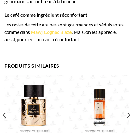
gourmands auront l’eau à la bouche.
Le café comme ingrédient réconfortant
Les notes de cette graines sont gourmandes et séduisantes
comme dans
Mawj Cognac Blaze
. Mais, on les apprécie,
aussi, pour leur pouvoir réconfortant.
PRODUITS SIMILAIRES