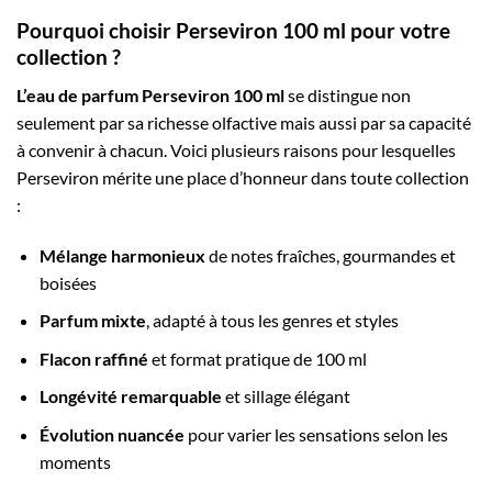
Pourquoi choisir Perseviron 100 ml pour votre
collection ?
L’eau de parfum Perseviron 100 ml
se distingue non
seulement par sa richesse olfactive mais aussi par sa capacité
à convenir à chacun. Voici plusieurs raisons pour lesquelles
Perseviron mérite une place d’honneur dans toute collection
:
Mélange harmonieux
de notes fraîches, gourmandes et
boisées
Parfum mixte
, adapté à tous les genres et styles
Flacon raffiné
et format pratique de 100 ml
Longévité remarquable
et sillage élégant
Évolution nuancée
pour varier les sensations selon les
moments