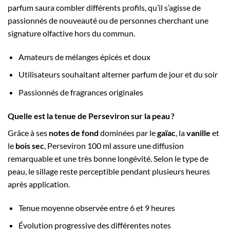
parfum saura combler différents profils, qu’il s’agisse de
passionnés de nouveauté ou de personnes cherchant une
signature olfactive hors du commun.
Amateurs de mélanges épicés et doux
Utilisateurs souhaitant alterner parfum de jour et du soir
Passionnés de fragrances originales
Quelle est la tenue de Perseviron sur la peau ?
Grâce à ses
notes de fond
dominées par le
gaïac
, la
vanille
et
le
bois sec
, Perseviron 100 ml assure une diffusion
remarquable et une très bonne longévité. Selon le type de
peau, le sillage reste perceptible pendant plusieurs heures
après application.
Tenue moyenne observée entre 6 et 9 heures
Évolution progressive des différentes notes