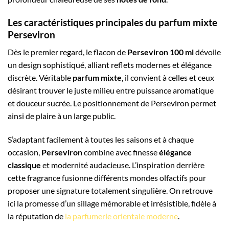
Les caractéristiques principales du parfum mixte
Perseviron
Dès le premier regard, le flacon de
Perseviron 100 ml
dévoile
un design sophistiqué, alliant reflets modernes et élégance
discrète. Véritable
parfum mixte
, il convient à celles et ceux
désirant trouver le juste milieu entre puissance aromatique
et douceur sucrée. Le positionnement de Perseviron permet
ainsi de plaire à un large public.
S’adaptant facilement à toutes les saisons et à chaque
occasion,
Perseviron
combine avec finesse
élégance
classique
et modernité audacieuse. L’inspiration derrière
cette fragrance fusionne différents mondes olfactifs pour
proposer une signature totalement singulière. On retrouve
ici la promesse d’un sillage mémorable et irrésistible, fidèle à
la réputation de
la parfumerie orientale moderne
.