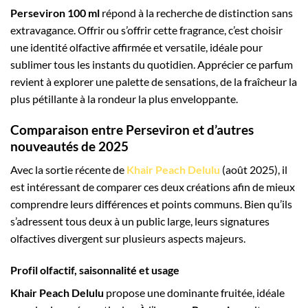
Perseviron 100 ml
répond à la recherche de distinction sans
extravagance. Offrir ou s’offrir cette fragrance, c’est choisir
une identité olfactive affirmée et versatile, idéale pour
sublimer tous les instants du quotidien. Apprécier ce parfum
revient à explorer une palette de sensations, de la fraîcheur la
plus pétillante à la rondeur la plus enveloppante.
Comparaison entre Perseviron et d’autres
nouveautés de 2025
Avec la sortie récente de
Khair Peach Delulu
(août 2025), il
est intéressant de comparer ces deux créations afin de mieux
comprendre leurs différences et points communs. Bien qu’ils
s’adressent tous deux à un public large, leurs signatures
olfactives divergent sur plusieurs aspects majeurs.
Profil olfactif, saisonnalité et usage
Khair Peach Delulu
propose une dominante fruitée, idéale