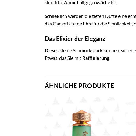
sinnliche Anmut allgegenwärtig ist.
Schließlich werden die tiefen Düfte eine ec
das Ganze ist eine Ehre für die Sinnlichkeit,
Das Elixier der Eleganz
Dieses kleine Schmuckstück können Sie jeden
Etwas, das Sie mit
Raffinierung
.
ÄHNLICHE PRODUKTE