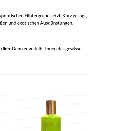
ypnotischen Hintergrund setzt. Kurz gesagt,
süßen und exotischen Ausdünstungen.
rlich
. Denn er verleiht Ihnen das gewisse