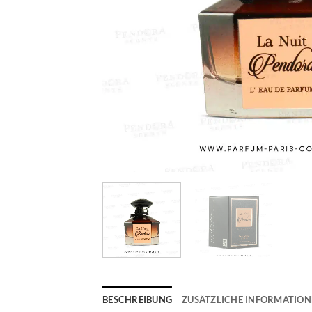
BESCHREIBUNG
ZUSÄTZLICHE INFORMATIO