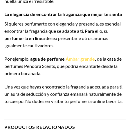
huella única e irresistible.
La elegancia de encontrar la fragancia que mejor te sienta
Si quieres perfumarte con elegancia y presencia, es esencial
encontrar la fragancia que se adapte a ti. Para ello, su
perfumería en línea
desea presentarle otros aromas
igualmente cautivadores.
Por ejemplo,
agua de perfume
Ámbar grande
,
de la casa de
perfumes Pendora Scents, que podría encantarle desde la
primera bocanada.
Una vez que hayas encontrado la fragancia adecuada para ti,
un aura de seducción y confianza emanará naturalmente de
tu cuerpo. No dudes en visitar tu perfumería online favorita.
PRODUCTOS RELACIONADOS