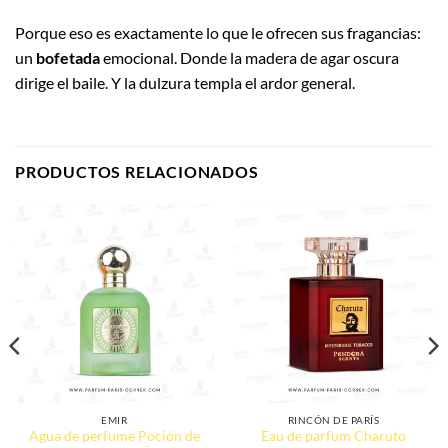
Porque eso es exactamente lo que le ofrecen sus fragancias:
un
bofetada
emocional. Donde la madera de agar oscura
dirige el baile. Y la dulzura templa el ardor general.
PRODUCTOS RELACIONADOS
EMIR
RINCÓN DE PARÍS
Agua de perfume Poción de
Eau de parfum Charuto