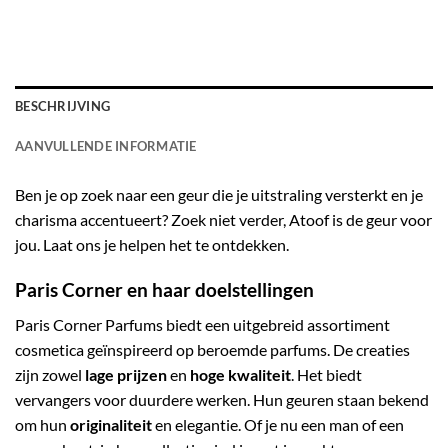
BESCHRIJVING
AANVULLENDE INFORMATIE
Ben je op zoek naar een geur die je uitstraling versterkt en je
charisma accentueert? Zoek niet verder, Atoof is de geur voor
jou. Laat ons je helpen het te ontdekken.
Paris Corner en haar doelstellingen
Paris Corner Parfums biedt een uitgebreid assortiment
cosmetica geïnspireerd op beroemde parfums. De creaties
zijn zowel
lage prijzen
en
hoge kwaliteit
. Het biedt
vervangers voor duurdere werken. Hun geuren staan bekend
om hun
originaliteit
en elegantie. Of je nu een man of een