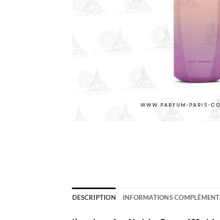
DESCRIPTION
INFORMATIONS COMPLÉMENT