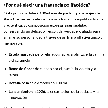
¿Por qué elegir una fragancia polifacética?
Opta por
Eshal Musk 100ml eau de parfum para mujer de
Paris Corner
, es la elección de una fragancia equilibrada, rica
y auténtica. Su composición expresa la
sensualidad
conservando un delicado frescor. Un verdadero aliado para
afirmar su personalidad a través de un
firma olfativa
único y
memorable.
Estela marcada
pero refinado gracias al almizcle, la vainilla
y el caramelo
Ramo de flores
dominado por el jazmín, la violeta y la
fresia
Botella rosa
chic y moderno 100 ml
Lanzamiento en 2026
, la encarnación de la audacia y la
innovación