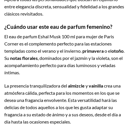
entre elegancia discreta, sensualidad y fidelidad a los grandes
clásicos revisitados.
¿Cuándo usar este eau de parfum femenino?
El eau de parfum Eshal Musk 100 ml para mujer de Paris
Corner es el complemento perfecto para las estaciones
templadas como el verano y el invierno.
primavera
o el
otoño
.
Su
notas florales
, dominados por el jazmín y la violeta, son el
acompañamiento perfecto para días luminosos y veladas
íntimas.
La presencia tranquilizadora del
almizcle
y
vainilla
crea una
atmósfera cálida, perfecta para los momentos en los que se
desea una fragancia envolvente. Esta versatilidad hará las
delicias de todos aquellos a los que les gusta adaptar su
fragancia a su estado de ánimo y a sus deseos, desde el día a
día hasta las ocasiones especiales.