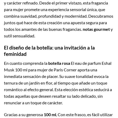
y carácter refinado. Desde el primer vistazo, esta fragancia
para mujer promete una experiencia sensorial única, que
combina suavidad, profundidad y modernidad. Descubramos
juntos qué hace de esta creación una apuesta segura para
todos los amantes de las buenas fragancias.
notas gourmet
y
sutil sensualidad.
El diseño de la botella: una invitación a la
feminidad
En cuanto comprenda la
botella rosa
El eau de parfum Eshal
Musk 100 ml para mujer de Paris Corner aporta una
inmediata sensación de placer. Su suave tonalidad evoca la
ternura de un jardín en flor, al tiempo que añade un toque
romántico al efecto general. Esta elección estética seducirá a
todas aquellas que deseen resaltar su lado delicado, sin
renunciar a un toque de carácter.
Gracias a su generosa
100 ml
, Con este frasco, es fácil utilizar