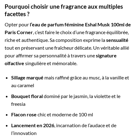
Pourquoi choisir une fragrance aux multiples
facettes ?
Opter pour
l’eau de parfum féminine Eshal Musk 100ml de
Paris Corner
, c’est faire le choix d’une fragrance équilibrée,
riche et authentique. Sa composition exprime la
sensualité
tout en préservant une fraîcheur délicate. Un véritable allié
pour affirmer sa personnalité à travers une
signature
olfactive
singulière et mémorable.
Sillage marqué
mais raffiné grâce au musc, à la vanille et
au caramel
Bouquet floral
dominé par le jasmin, la violette et le
freesia
Flacon rose
chic et moderne de 100 ml
Lancement en 2026
, incarnation de l’audace et de
l’innovation