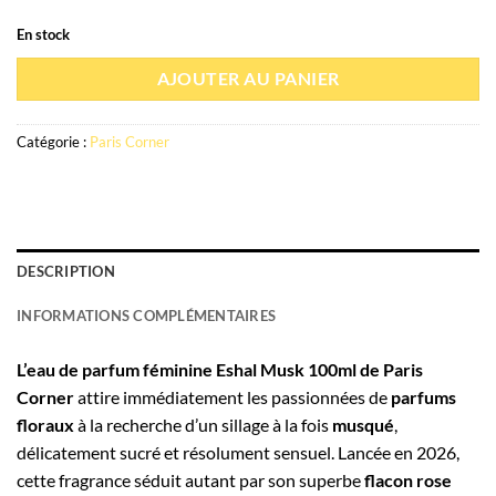
En stock
AJOUTER AU PANIER
Catégorie :
Paris Corner
DESCRIPTION
INFORMATIONS COMPLÉMENTAIRES
L’eau de parfum féminine Eshal Musk 100ml de Paris
Corner
attire immédiatement les passionnées de
parfums
floraux
à la recherche d’un sillage à la fois
musqué
,
délicatement sucré et résolument sensuel. Lancée en 2026,
cette fragrance séduit autant par son superbe
flacon rose