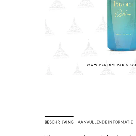
BESCHRIJVING
AANVULLENDE INFORMATIE