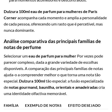
Dulzura 100ml eau de parfum para mulheres de Paris
Corner
acompanha cada momento e amplia a personalidade
de cada pessoa, oferecendo um rasto que é percetível, mas
nunca dominante.
Análise comparativa das principais famílias de
notas de perfume
Selecionar um
eau de parfum para mulher
Por vezes pode
parecer complexo, dada a grande variedade de escolhas
disponíveis. A comparação das principais famílias de notas
ajuda-o a compreender melhor o que torna uma nota tão
especial.
Dulzura 100ml
tão especial: a fusão especializada
de
notas gourmand, baunilha, orientais e amadeiradas
cria
uma identidade olfactiva memorável.
FAMÍLIA
EXEMPLO DE NOTAS
EFEITO DESEJADO