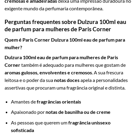
cremosas e amadeiradas
deixa uma impressão duradoura no
exigente mundo da perfumaria contemporânea.
Perguntas frequentes sobre Dulzura 100ml eau
de parfum para mulheres de Paris Corner
Quem é Paris Corner Dulzura 100ml eau de parfum para
mulher?
Dulzura 100ml eau de parfum para mulheres de Paris
Corner
também é adequado para mulheres que gostam de
aromas gulosos, envolventes e cremosos
. A sua frescura
leitosa e o poder da sua
notas doces
apela a personalidades
assertivas que procuram uma fragrância original e distinta.
Amantes de
fragrâncias orientais
Apaixonado por
notas de baunilha ou de creme
As pessoas que querem um
fragrância unissexo
sofisticada