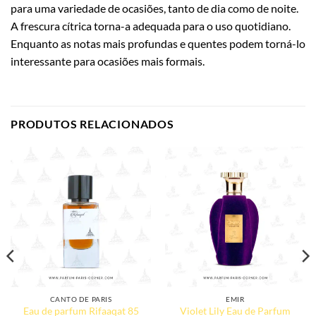
para uma variedade de ocasiões, tanto de dia como de noite.
A frescura cítrica torna-a adequada para o uso quotidiano.
Enquanto as notas mais profundas e quentes podem torná-lo
interessante para ocasiões mais formais.
PRODUTOS RELACIONADOS
CANTO DE PARIS
EMIR
Eau de parfum Rifaaqat 85
Violet Lily Eau de Parfum