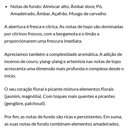
Notas de fundo: Almíscar alto, Âmbar doce, Pó,
Amadeirado, Âmbar, Açafrão, Musgo de carvalho
A abertura é fresca e cítrica. As notas de topo são dominadas
por citrinos frescos, com a bergamota e o limão a
proporcionarem uma frescura imediata.
Apreciamos também a complexidade aromática. A adição de
incenso de couro, ylang-ylang e artemísia nas notas de topo
acrescenta uma dimensão mais profunda e complexa desde o
início.
O seu coração floral e picante mistura elementos florais
(jasmim, magnólia). Com toques mais quentes e picantes
(gengibre, patchouli).
Por fim, as notas de fundo são ricas e persistentes. Em suma,
as suas notas de fundo combinam elementos amadeirados,